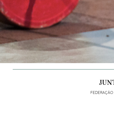
JUN
FEDERAÇÃO E