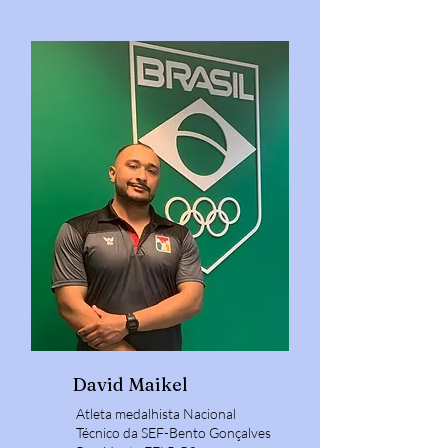
David Maikel
Atleta medalhista Nacional
Técnico da SEF-Bento Gonçalves