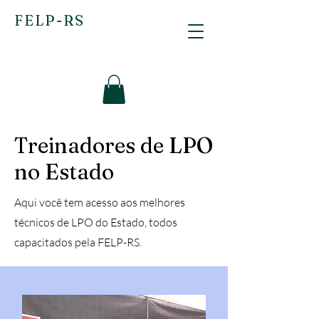
FELP-RS
Treinadores de LPO
no Estado
Aqui você tem acesso aos melhores
técnicos de LPO do Estado, todos
capacitados pela FELP-RS.