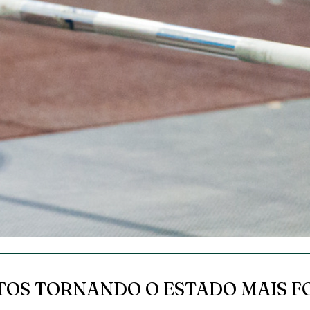
TOS TORNANDO O ESTADO MAIS F