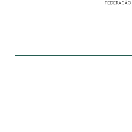
FEDERAÇÃO E