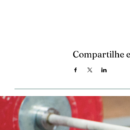
Compartilhe e