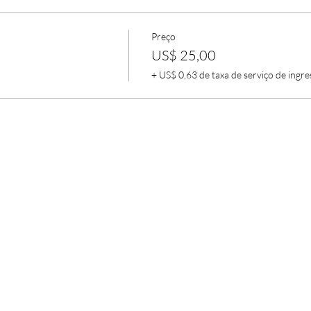
Preço
US$ 25,00
+ US$ 0,63 de taxa de serviço de ingre