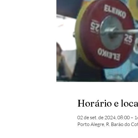
Horário e loca
02 de set. de 2024, 08:00 – 1
Porto Alegre, R. Barão do Cot