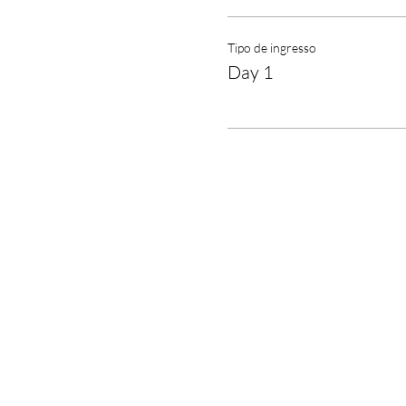
Tipo de ingresso
Day 1