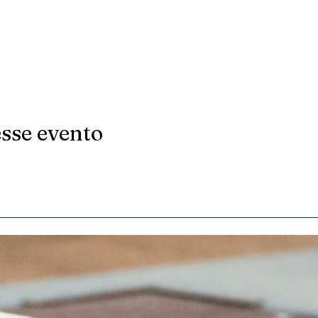
sse evento