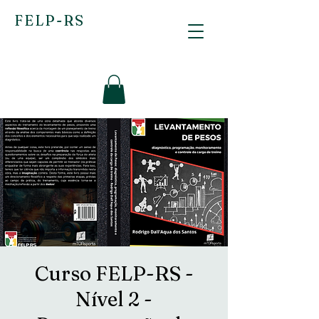
FELP-RS
Curso FELP-RS -
Nível 2 -