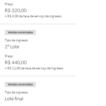
Preço
R$ 320,00
+ R$ 8,00 de taxa de serviço de ingresso
Vendas encerradas
Tipo de ingresso
2º Lote
Preço
R$ 440,00
+ R$ 11,00 de taxa de serviço de ingresso
Vendas encerradas
Tipo de ingresso
Lote final