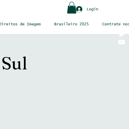
Login
Direitos de Imagem
Brasileiro 2025
Contrate no
 Sul