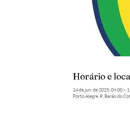
Horário e loca
14 de jun. de 2025, 09:00 – 1
Porto Alegre, R. Barão do Cot