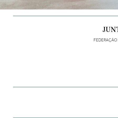
JUN
FEDERAÇÃO E