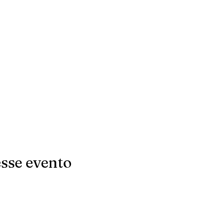
sse evento