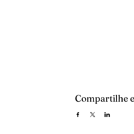
Compartilhe e