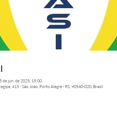
l
5 de jun. de 2025, 15:00
egipe, 415 - São João, Porto Alegre - RS, 90540-020, Brasil