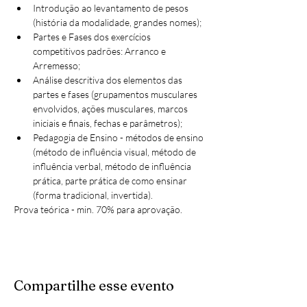
Introdução ao levantamento de pesos 
(história da modalidade, grandes nomes);
Partes e Fases dos exercícios 
competitivos padrões: Arranco e 
Arremesso;
Análise descritiva dos elementos das 
partes e fases (grupamentos musculares 
envolvidos, ações musculares, marcos 
iniciais e finais, fechas e parâmetros);
Pedagogia de Ensino - métodos de ensino 
(método de influência visual, método de 
influência verbal, método de influência 
prática, parte prática de como ensinar 
(forma tradicional, invertida).
Prova teórica - min. 70% para aprovação.
Compartilhe esse evento